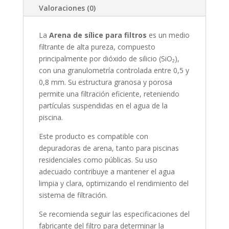
Valoraciones (0)
La
Arena de sílice para filtros
es un medio
filtrante de alta pureza, compuesto
principalmente por dióxido de silicio (SiO₂),
con una granulometría controlada entre 0,5 y
0,8 mm. Su estructura granosa y porosa
permite una filtración eficiente, reteniendo
partículas suspendidas en el agua de la
piscina.
Este producto es compatible con
depuradoras de arena, tanto para piscinas
residenciales como públicas. Su uso
adecuado contribuye a mantener el agua
limpia y clara, optimizando el rendimiento del
sistema de filtración.
Se recomienda seguir las especificaciones del
fabricante del filtro para determinar la