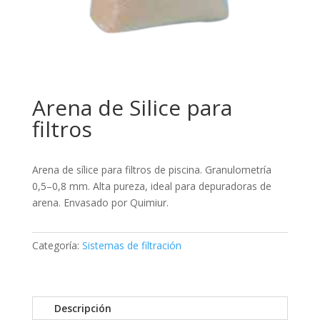
Arena de Silice para
filtros
Arena de sílice para filtros de piscina. Granulometría
0,5–0,8 mm. Alta pureza, ideal para depuradoras de
arena. Envasado por Quimiur.
Categoría:
Sistemas de filtración
Descripción