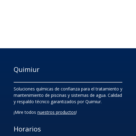
Quimiur
Soluciones químicas de confianza para el tratamiento y
mantenimiento de piscinas y sistemas de agua. Calidad
y respaldo técnico garantizados por Quimiur.
¡Mire todos
nuestros productos
!
Horarios