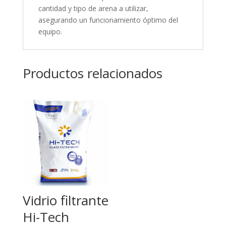
cantidad y tipo de arena a utilizar,
asegurando un funcionamiento óptimo del
equipo.
Productos relacionados
Vidrio filtrante
Hi-Tech