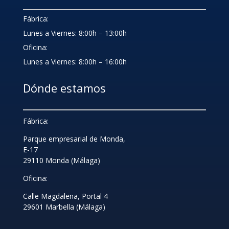
Fábrica:
Lunes a Viernes: 8:00h – 13:00h
Oficina:
Lunes a Viernes: 8:00h – 16:00h
Dónde estamos
Fábrica:
Parque empresarial de Monda,
E-17
29110 Monda (Málaga)
Oficina:
Calle Magdalena, Portal 4
29601 Marbella (Málaga)