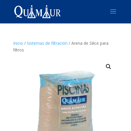
Inicio
/
Sistemas de filtración
/ Arena de Silice para
filtros