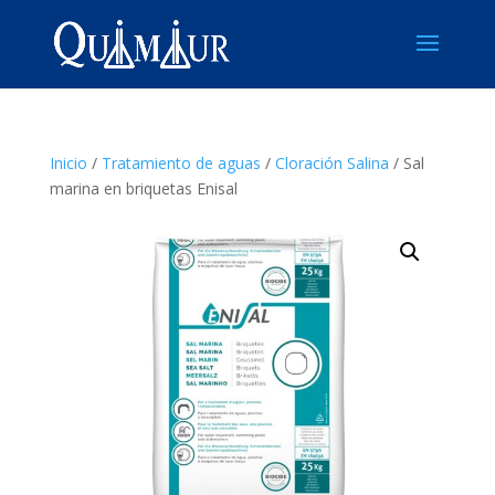
Inicio
/
Tratamiento de aguas
/
Cloración Salina
/ Sal
marina en briquetas Enisal