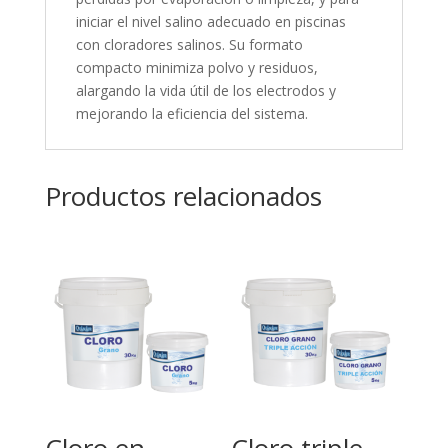
iniciar el nivel salino adecuado en piscinas
con cloradores salinos. Su formato
compacto minimiza polvo y residuos,
alargando la vida útil de los electrodos y
mejorando la eficiencia del sistema.
Productos relacionados
Cloro en
Cloro triple