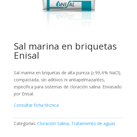
Sal marina en briquetas
Enisal
Sal marina en briquetas de alta pureza (≥ 99,4 % NaCl);
compactada, sin aditivos ni antiapelmazantes,
específica para sistemas de cloración salina. Envasado
por Enisal.
Consultar ficha técnica
Categorías:
Cloración Salina
,
Tratamiento de aguas