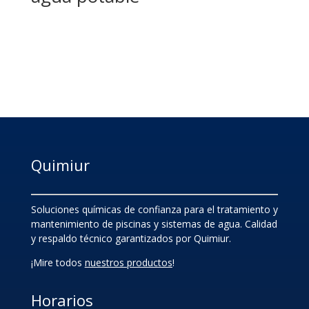
Quimiur
Soluciones químicas de confianza para el tratamiento y
mantenimiento de piscinas y sistemas de agua. Calidad
y respaldo técnico garantizados por Quimiur.
¡Mire todos
nuestros productos
!
Horarios