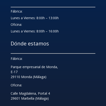
Fábrica:
Lunes a Viernes: 8:00h – 13:00h
Oficina:
Lunes a Viernes: 8:00h – 16:00h
Dónde estamos
Fábrica:
Parque empresarial de Monda,
E-17
29110 Monda (Málaga)
Oficina:
Calle Magdalena, Portal 4
29601 Marbella (Málaga)