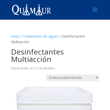
Inicio
/
Tratamiento de aguas
/ Desinfectantes
Multiacción
Desinfectantes
Multiacción
Mostrando los 3 resultados