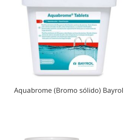
Aquabrome (Bromo sólido) Bayrol