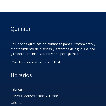
Quimiur
Soluciones químicas de confianza para el tratamiento y
mantenimiento de piscinas y sistemas de agua. Calidad
y respaldo técnico garantizados por Quimiur.
¡Mire todos
nuestros productos
!
Horarios
Fábrica:
Lunes a Viernes: 8:00h – 13:00h
Oficina: