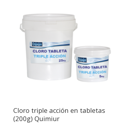
Cloro triple acción en tabletas
(200g) Quimiur