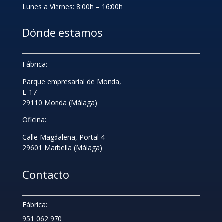
Lunes a Viernes: 8:00h – 16:00h
Dónde estamos
Fábrica:
Parque empresarial de Monda,
E-17
29110 Monda (Málaga)
Oficina:
Calle Magdalena, Portal 4
29601 Marbella (Málaga)
Contacto
Fábrica:
951 062 970