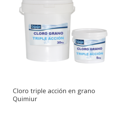
Cloro triple acción en grano
Quimiur