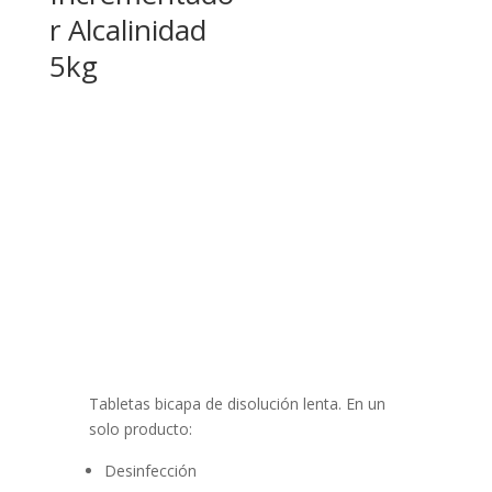
r Alcalinidad
5kg
Tabletas bicapa de disolución lenta. En un
solo producto:
Desinfección