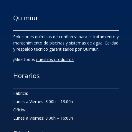
Quimiur
Soluciones químicas de confianza para el tratamiento y
mantenimiento de piscinas y sistemas de agua. Calidad
y respaldo técnico garantizados por Quimiur.
¡Mire todos
nuestros productos
!
Horarios
Fábrica:
Lunes a Viernes: 8:00h – 13:00h
Oficina:
Lunes a Viernes: 8:00h – 16:00h