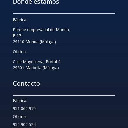
Dónde estamos
Fábrica:
Parque empresarial de Monda,
E-17
29110 Monda (Málaga)
Oficina:
Calle Magdalena, Portal 4
29601 Marbella (Málaga)
Contacto
Fábrica:
951 062 970
Oficina:
952 902 524