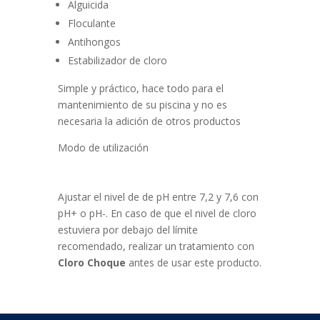
Alguicida
Floculante
Antihongos
Estabilizador de cloro
Simple y práctico, hace todo para el
mantenimiento de su piscina y no es
necesaria la adición de otros productos
Modo de utilización
Ajustar el nivel de de pH entre 7,2 y 7,6 con
pH+ o pH-. En caso de que el nivel de cloro
estuviera por debajo del límite
recomendado, realizar un tratamiento con
Cloro Choque
antes de usar este producto.