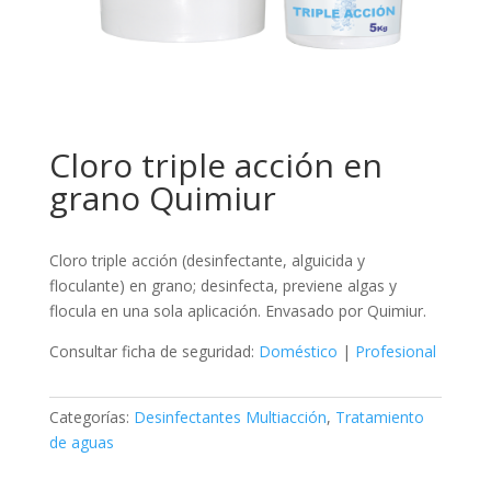
Cloro triple acción en
grano Quimiur
Cloro triple acción (desinfectante, alguicida y
floculante) en grano; desinfecta, previene algas y
flocula en una sola aplicación. Envasado por Quimiur.
Consultar ficha de seguridad:
Doméstico
|
Profesional
Categorías:
Desinfectantes Multiacción
,
Tratamiento
de aguas