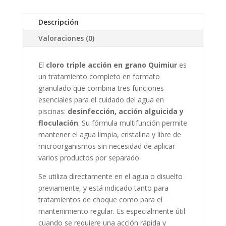
Descripción
Valoraciones (0)
El
cloro triple acción en grano Quimiur
es
un tratamiento completo en formato
granulado que combina tres funciones
esenciales para el cuidado del agua en
piscinas:
desinfección, acción alguicida y
floculación
. Su fórmula multifunción permite
mantener el agua limpia, cristalina y libre de
microorganismos sin necesidad de aplicar
varios productos por separado.
Se utiliza directamente en el agua o disuelto
previamente, y está indicado tanto para
tratamientos de choque como para el
mantenimiento regular. Es especialmente útil
cuando se requiere una acción rápida y