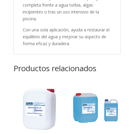
completa frente a agua turbia, algas
incipientes o tras un uso intensivo de la
piscina.
Con una sola aplicación, ayuda a restaurar el
equilibrio del agua y mejorar su aspecto de
forma eficaz y duradera.
Productos relacionados