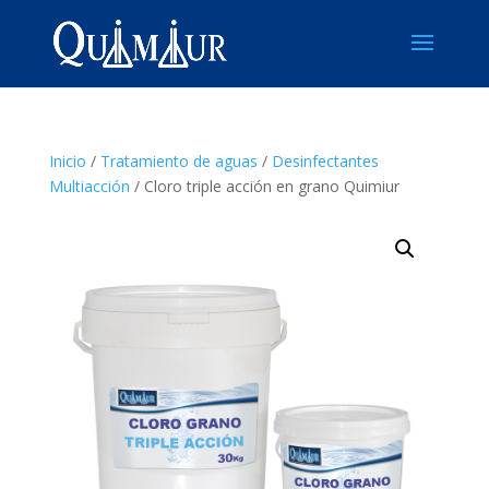
Inicio
/
Tratamiento de aguas
/
Desinfectantes
Multiacción
/ Cloro triple acción en grano Quimiur